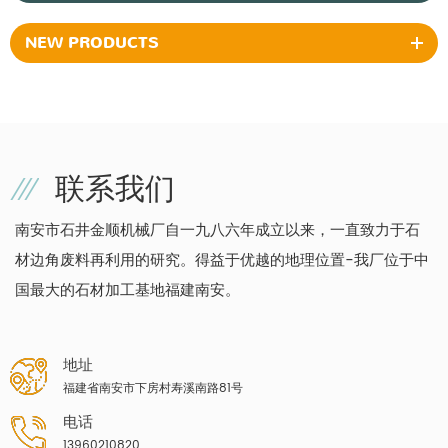
NEW PRODUCTS
联系我们
南安市石井金顺机械厂自一九八六年成立以来，一直致力于石
材边角废料再利用的研究。得益于优越的地理位置-我厂位于中
国最大的石材加工基地福建南安。
地址
福建省南安市下房村寿溪南路81号
电话
13960210820