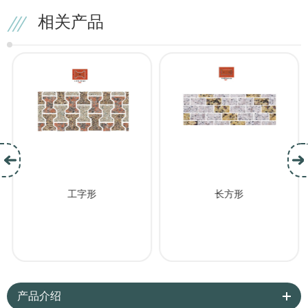
相关产品
工字形
长方形
产品介绍