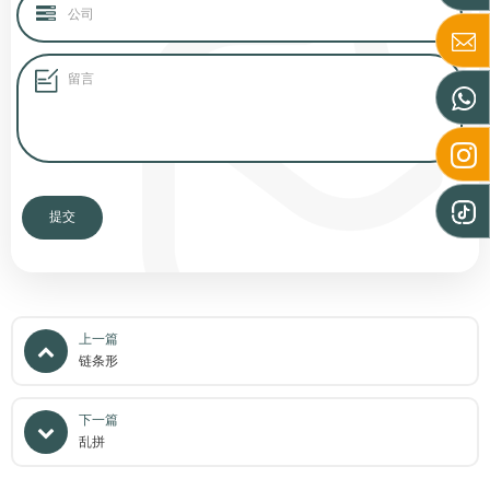
上一篇
链条形
下一篇
乱拼