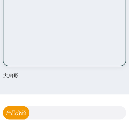
大扇形
产品介绍