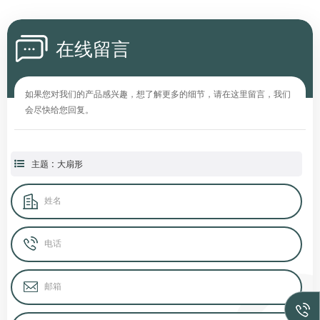
在线留言
如果您对我们的产品感兴趣，想了解更多的细节，请在这里留言，我们
会尽快给您回复。
主题 : 大扇形