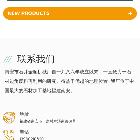
NEW PRODUCTS
联系我们
南安市石井金顺机械厂自一九八六年成立以来，一直致力于石
材边角废料再利用的研究。得益于优越的地理位置-我厂位于中
国最大的石材加工基地福建南安。
地址
福建省南安市下房村寿溪南路81号
电话
13960210820