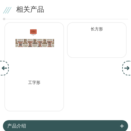
相关产品
长方形
工字形
产品介绍