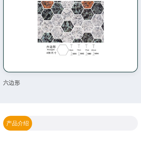
六边形
产品介绍