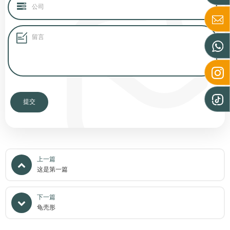
上一篇
这是第一篇
下一篇
龟壳形