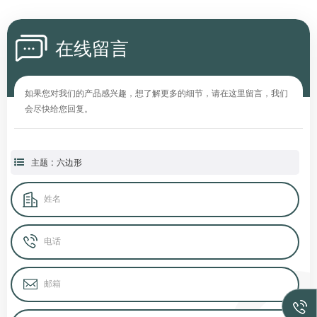
在线留言
如果您对我们的产品感兴趣，想了解更多的细节，请在这里留言，我们
会尽快给您回复。
主题 : 六边形