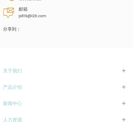
邮箱
js819@126.com
分享到 :
关于我们
产品介绍
新闻中心
人力资源