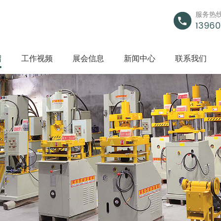
服务热
13960
绍
工作视频
展会信息
新闻中心
联系我们