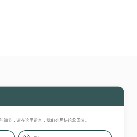
的细节，请在这里留言，我们会尽快给您回复。