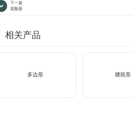
下一篇
花瓶形
相关产品
多边形
腰鼓形