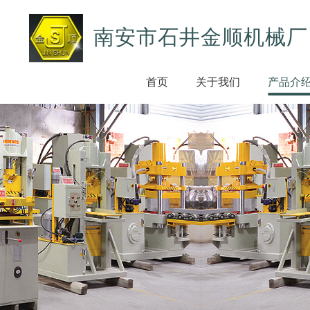
南安市石井金顺机械厂
首页
关于我们
产品介