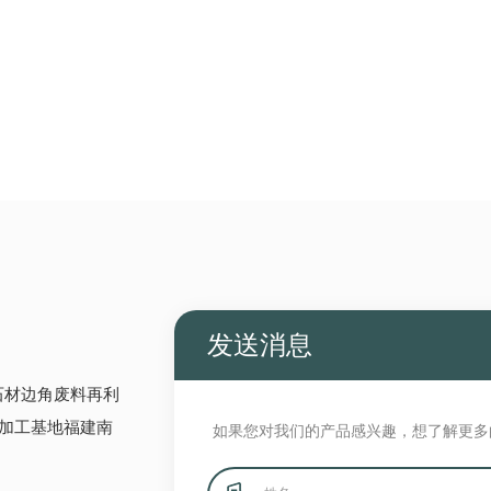
发送消息
石材边角废料再利
加工基地福建南
如果您对我们的产品感兴趣，想了解更多