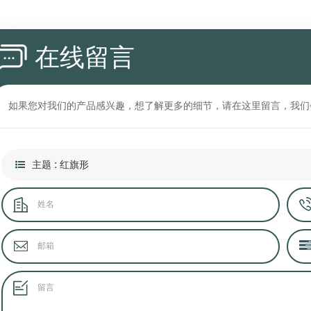
在线留言
如果您对我们的产品感兴趣，想了解更多的细节，请在这里留言，我们
主题 : 红旗形