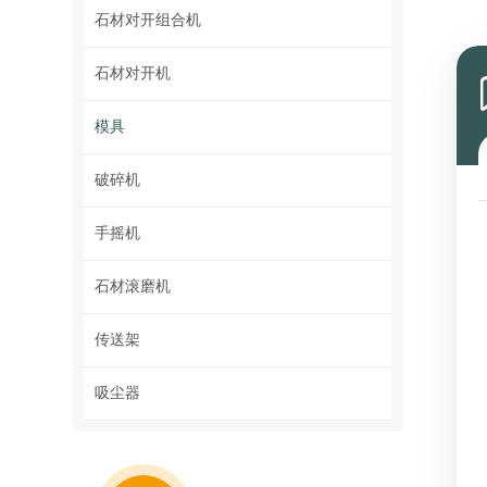
石材对开组合机
石材对开机
模具
破碎机
手摇机
石材滚磨机
传送架
吸尘器