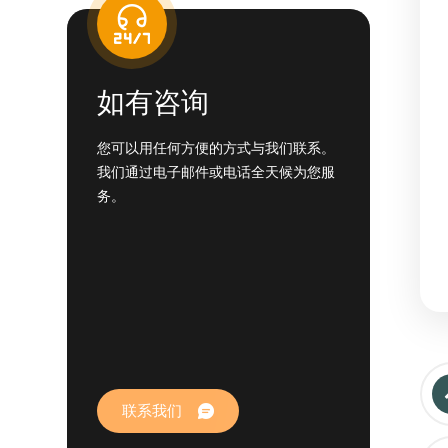
如有咨询
您可以用任何方便的方式与我们联系。
我们通过电子邮件或电话全天候为您服
务。
联系我们