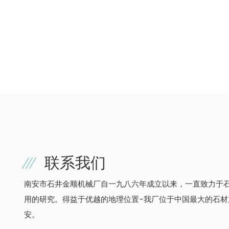
联系我们
南安市石井金顺机械厂自一九八六年成立以来，一直致力于
用的研究。得益于优越的地理位置-我厂位于中国最大的石材
安。