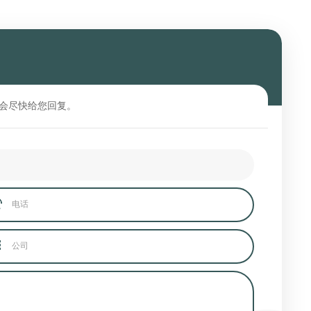
会尽快给您回复。