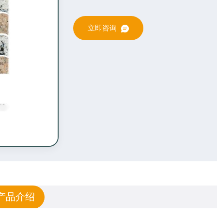
立即咨询
产品介绍