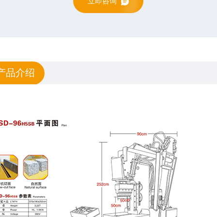
立即咨询
产品介绍