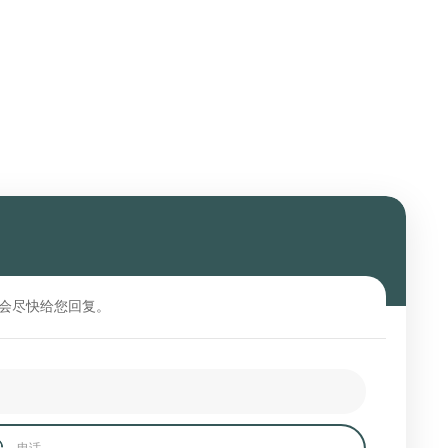
会尽快给您回复。