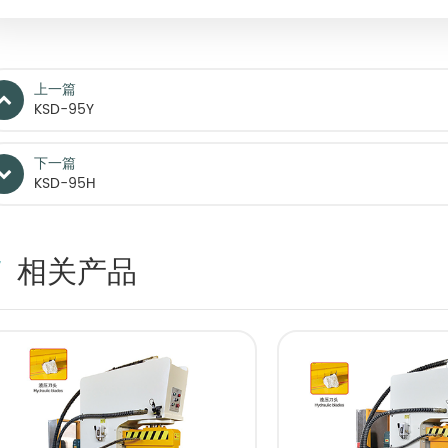
上一篇
KSD-95Y
下一篇
KSD-95H
相关产品