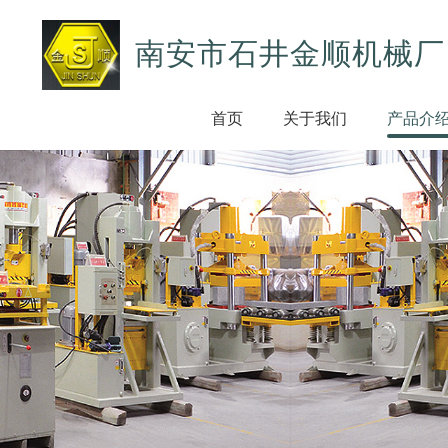
南安市石井金顺机械厂
首页
关于我们
产品介