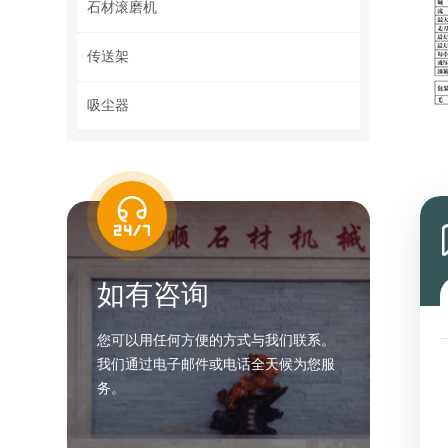
石材滚磨机
传送架
吸尘器
如有咨询
您可以用任何方便的方式与我们联系。
我们通过电子邮件或电话全天候为您服
务。