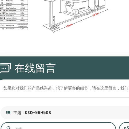
在线留言
如果您对我们的产品感兴趣，想了解更多的细节，请在这里留言，我们
主题 : KSD-96H5SB