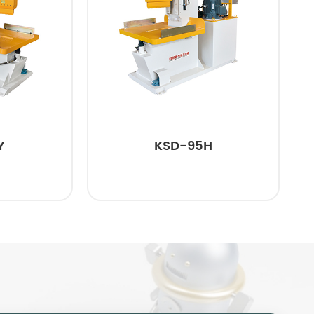
KSD-95H