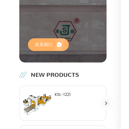
联系我们
NEW PRODUCTS
KSL-1221