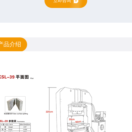
立即咨询
产品介绍