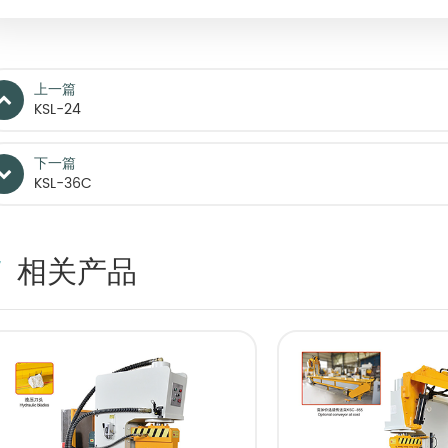
上一篇
KSL-24
下一篇
KSL-36C
相关产品