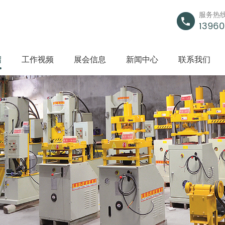
服务热
13960
绍
工作视频
展会信息
新闻中心
联系我们