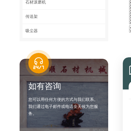
石材滚磨机
传送架
吸尘器
如有咨询
您可以用任何方便的方式与我们联系。
我们通过电子邮件或电话全天候为您服
务。