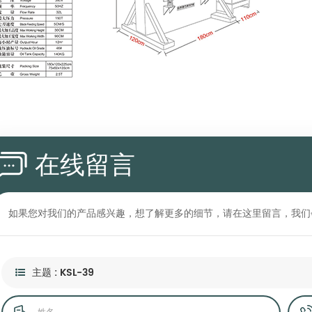
在线留言
如果您对我们的产品感兴趣，想了解更多的细节，请在这里留言，我们
主题 : KSL-39