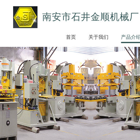
南安市石井金顺机械厂
首页
关于我们
产品介