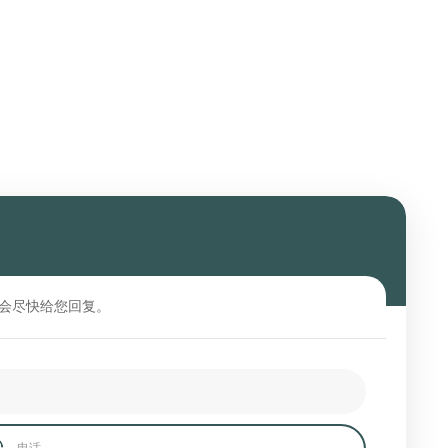
会尽快给您回复。