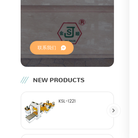
联系我们
NEW PRODUCTS
KSL-1221