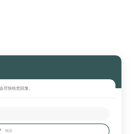
会尽快给您回复。