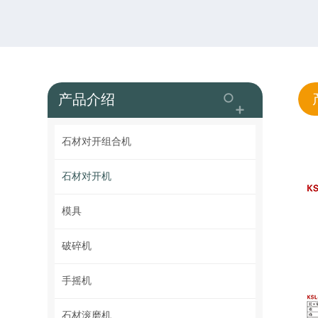
产品介绍
石材对开组合机
石材对开机
模具
破碎机
手摇机
石材滚磨机