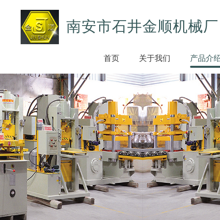
南安市石井金顺机械厂
首页
关于我们
产品介