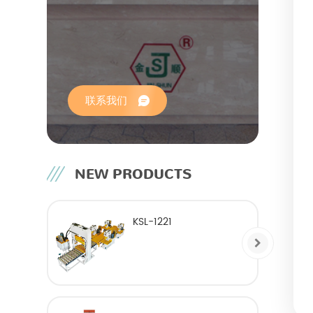
联系我们
NEW PRODUCTS
KSL-1221