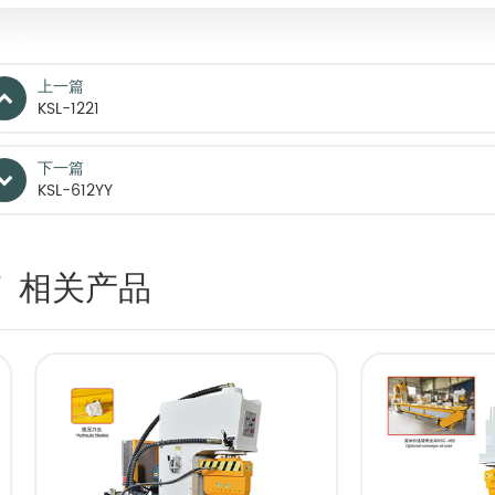
上一篇
KSL-1221
下一篇
KSL-612YY
相关产品