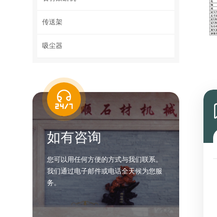
传送架
吸尘器
如有咨询
您可以用任何方便的方式与我们联系。
我们通过电子邮件或电话全天候为您服
务。