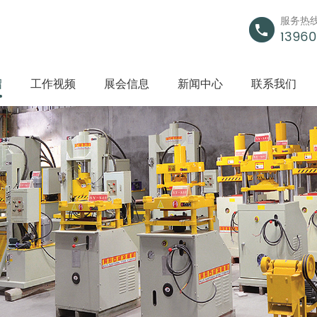
服务热
13960
绍
工作视频
展会信息
新闻中心
联系我们