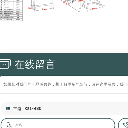
在线留言
如果您对我们的产品感兴趣，想了解更多的细节，请在这里留言，我们
主题 : KSL-480