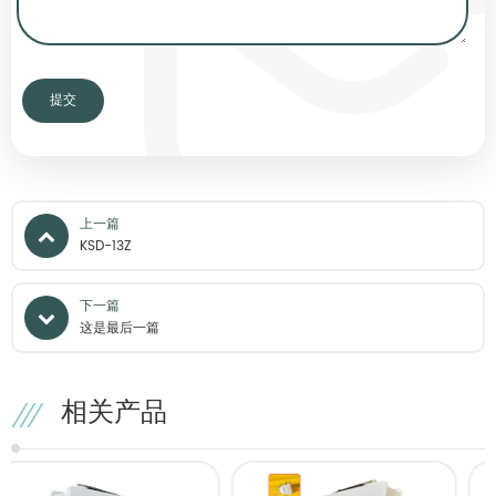
上一篇
KSD-13Z
下一篇
这是最后一篇
相关产品