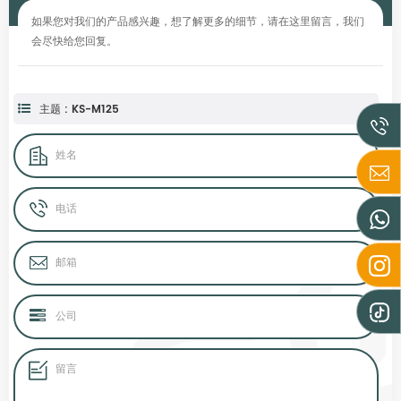
如果您对我们的产品感兴趣，想了解更多的细节，请在这里留言，我们
会尽快给您回复。
主题 : KS-M125